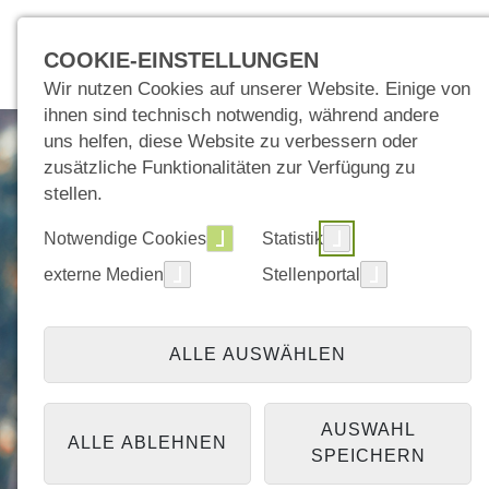
COOKIE-EINSTELLUNGEN
Wir nutzen Cookies auf unserer Website. Einige von
ihnen sind technisch notwendig, während andere
uns helfen, diese Website zu verbessern oder
zusätzliche Funktionalitäten zur Verfügung zu
stellen.
Notwendige Cookies
Statistik
externe Medien
Stellenportal
ALLE AUSWÄHLEN
AUSWAHL
ALLE ABLEHNEN
SPEICHERN